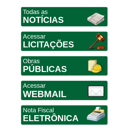
Todas as
NOTÍCIAS
Acessar
LICITAÇÕES
Obras
PÚBLICAS
Acessar
WEBMAIL
Nota Fiscal
ELETRÔNICA