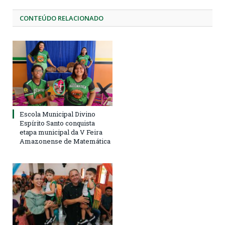
CONTEÚDO RELACIONADO
Escola Municipal Divino
Espírito Santo conquista
etapa municipal da V Feira
Amazonense de Matemática