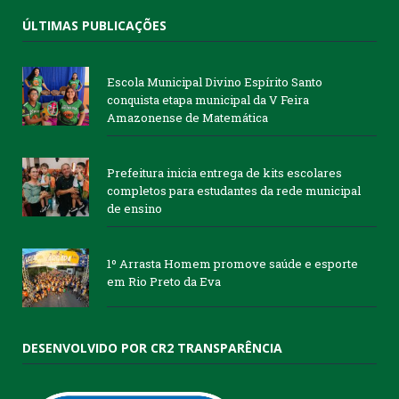
ÚLTIMAS PUBLICAÇÕES
Escola Municipal Divino Espírito Santo
conquista etapa municipal da V Feira
Amazonense de Matemática
Prefeitura inicia entrega de kits escolares
completos para estudantes da rede municipal
de ensino
1º Arrasta Homem promove saúde e esporte
em Rio Preto da Eva
DESENVOLVIDO POR CR2 TRANSPARÊNCIA