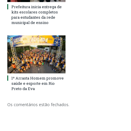
Prefeitura inicia entrega de
kits escolares completos
para estudantes da rede
municipal de ensino
1º Arrasta Homem promove
saúde e esporte em Rio
Preto da Eva
Os comentários estão fechados.