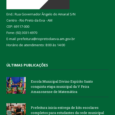
End.: Rua Governador Ângelo do Amaral S/N
Centro - Rio Preto da Eva - AM
CEP: 69117-000
Fone: (92) 3031-6970
E-mail: prefeitura@riopretodaeva.am.gov.br
Horário de atendimento: 8:00 às 14:00
ÚLTIMAS PUBLICAÇÕES
Escola Municipal Divino Espírito Santo
conquista etapa municipal da V Feira
Amazonense de Matemática
Prefeitura inicia entrega de kits escolares
completos para estudantes da rede municipal