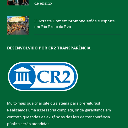
de ensino
1º Arrasta Homem promove saúde e esporte
em Rio Preto da Eva
DESENVOLVIDO POR CR2 TRANSPARÊNCIA
Muito mais que
criar site
ou
sistema para prefeituras
!
Realizamos uma
assessoria
completa, onde garantimos em
contrato que todas as exigências das
leis de transparência
pública
serão atendidas.