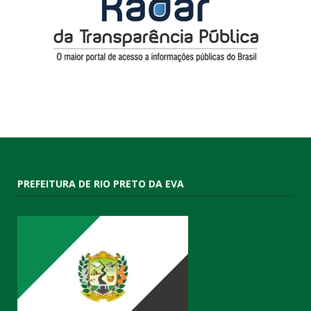
PREFEITURA DE RIO PRETO DA EVA