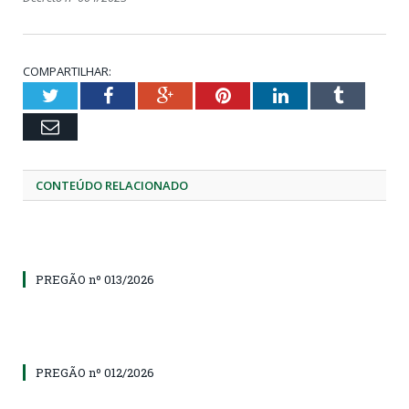
COMPARTILHAR:
Twitter
Facebook
Google+
Pinterest
LinkedIn
Tumblr
Email
CONTEÚDO RELACIONADO
PREGÃO nº 013/2026
PREGÃO nº 012/2026