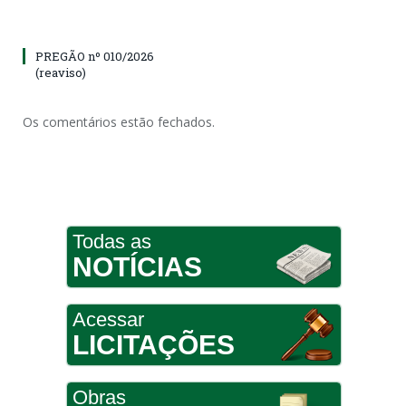
PREGÃO nº 010/2026
(reaviso)
Os comentários estão fechados.
Todas as
NOTÍCIAS
Acessar
LICITAÇÕES
Obras