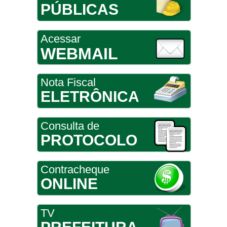
PÚBLICAS
Acessar
WEBMAIL
Nota Fiscal
ELETRÔNICA
Consulta de
PROTOCOLO
Contracheque
ONLINE
TV