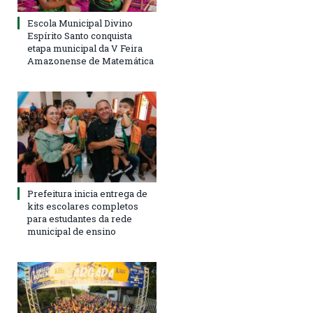
Escola Municipal Divino
Espírito Santo conquista
etapa municipal da V Feira
Amazonense de Matemática
Prefeitura inicia entrega de
kits escolares completos
para estudantes da rede
municipal de ensino