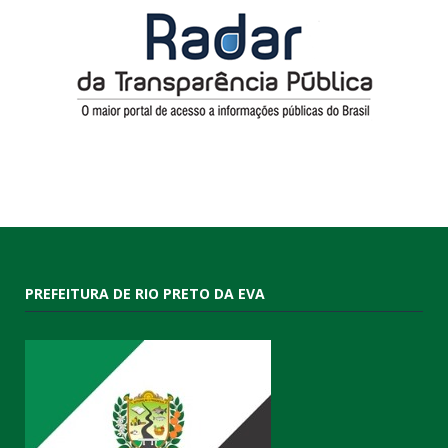
PREFEITURA DE RIO PRETO DA EVA