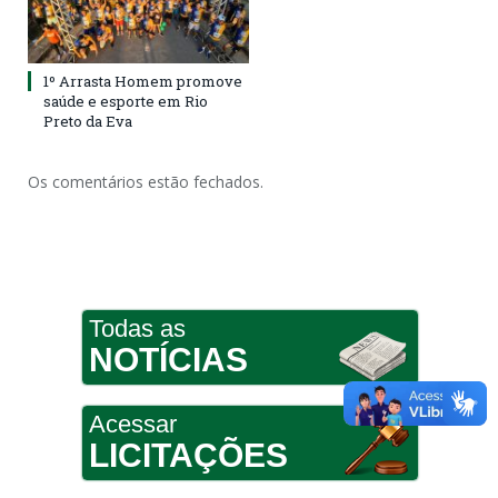
1º Arrasta Homem promove
saúde e esporte em Rio
Preto da Eva
Os comentários estão fechados.
Todas as
NOTÍCIAS
Acessar
LICITAÇÕES