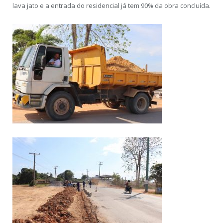
lava jato e a entrada do residencial já tem 90% da obra concluída.