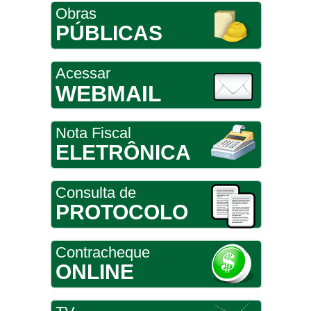
Obras
PÚBLICAS
Acessar
WEBMAIL
Nota Fiscal
ELETRÔNICA
Consulta de
PROTOCOLO
Contracheque
ONLINE