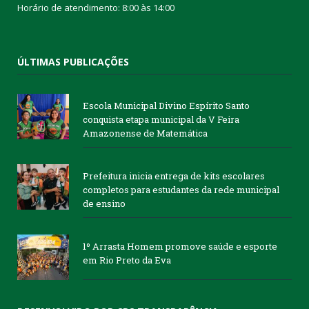
Horário de atendimento: 8:00 às 14:00
ÚLTIMAS PUBLICAÇÕES
Escola Municipal Divino Espírito Santo
conquista etapa municipal da V Feira
Amazonense de Matemática
Prefeitura inicia entrega de kits escolares
completos para estudantes da rede municipal
de ensino
1º Arrasta Homem promove saúde e esporte
em Rio Preto da Eva