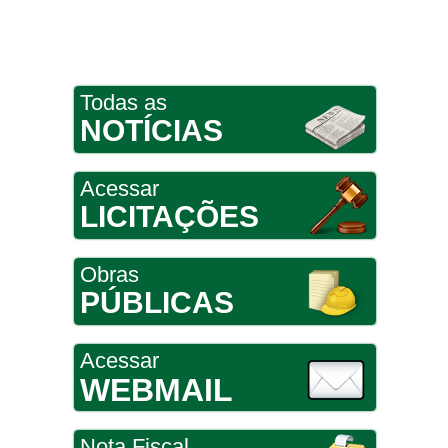
Todas as
NOTÍCIAS
Acessar
LICITAÇÕES
Obras
PÚBLICAS
Acessar
WEBMAIL
Nota Fiscal