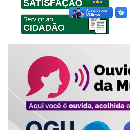
SATISFAÇÃO
Serviço ao
CIDADÃO