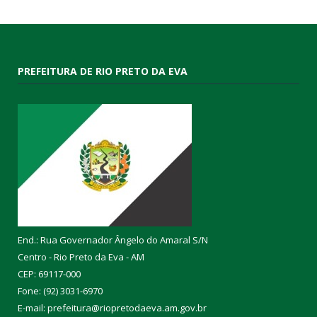
PREFEITURA DE RIO PRETO DA EVA
End.: Rua Governador Ângelo do Amaral S/N
Centro - Rio Preto da Eva - AM
CEP: 69117-000
Fone: (92) 3031-6970
E-mail: prefeitura@riopretodaeva.am.gov.br