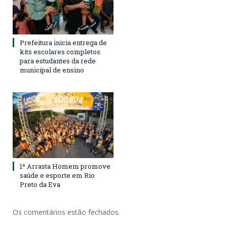
Prefeitura inicia entrega de
kits escolares completos
para estudantes da rede
municipal de ensino
1º Arrasta Homem promove
saúde e esporte em Rio
Preto da Eva
Os comentários estão fechados.