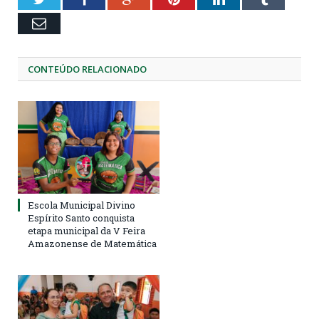
Email
CONTEÚDO RELACIONADO
Escola Municipal Divino
Espírito Santo conquista
etapa municipal da V Feira
Amazonense de Matemática