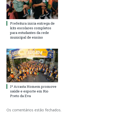
Prefeitura inicia entrega de
kits escolares completos
para estudantes da rede
municipal de ensino
1º Arrasta Homem promove
saúde e esporte em Rio
Preto da Eva
Os comentários estão fechados.