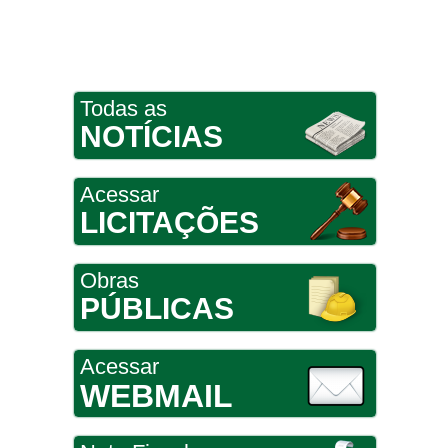
Todas as
NOTÍCIAS
Acessar
LICITAÇÕES
Obras
PÚBLICAS
Acessar
WEBMAIL