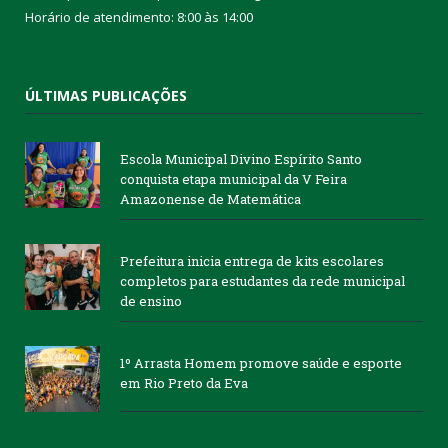
Horário de atendimento: 8:00 às 14:00
ÚLTIMAS PUBLICAÇÕES
Escola Municipal Divino Espírito Santo
conquista etapa municipal da V Feira
Amazonense de Matemática
Prefeitura inicia entrega de kits escolares
completos para estudantes da rede municipal
de ensino
1º Arrasta Homem promove saúde e esporte
em Rio Preto da Eva