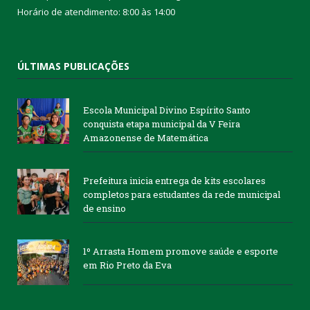
Horário de atendimento: 8:00 às 14:00
ÚLTIMAS PUBLICAÇÕES
Escola Municipal Divino Espírito Santo
conquista etapa municipal da V Feira
Amazonense de Matemática
Prefeitura inicia entrega de kits escolares
completos para estudantes da rede municipal
de ensino
1º Arrasta Homem promove saúde e esporte
em Rio Preto da Eva