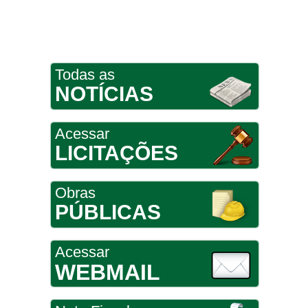
Todas as
NOTÍCIAS
Acessar
LICITAÇÕES
Obras
PÚBLICAS
Acessar
WEBMAIL