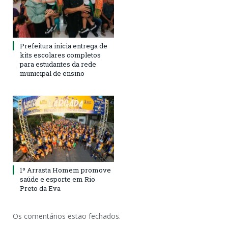
Prefeitura inicia entrega de
kits escolares completos
para estudantes da rede
municipal de ensino
1º Arrasta Homem promove
saúde e esporte em Rio
Preto da Eva
Os comentários estão fechados.