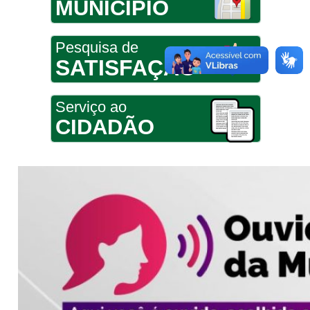
MUNICÍPIO
Pesquisa de
SATISFAÇÃO
Serviço ao
CIDADÃO