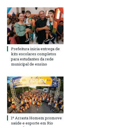
Prefeitura inicia entrega de
kits escolares completos
para estudantes da rede
municipal de ensino
1º Arrasta Homem promove
saúde e esporte em Rio