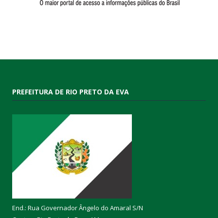
PREFEITURA DE RIO PRETO DA EVA
End.: Rua Governador Ângelo do Amaral S/N