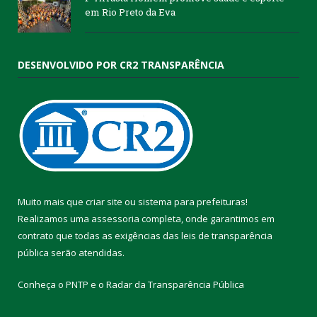
em Rio Preto da Eva
DESENVOLVIDO POR CR2 TRANSPARÊNCIA
Muito mais que
criar site
ou
sistema para prefeituras
!
Realizamos uma
assessoria
completa, onde garantimos em
contrato que todas as exigências das
leis de transparência
pública
serão atendidas.
Conheça o
PNTP
e o
Radar da Transparência Pública