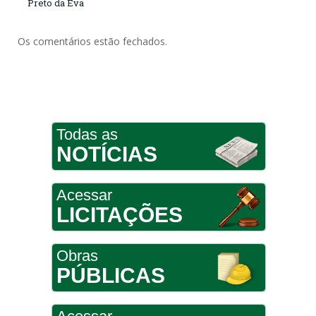
Preto da Eva
Os comentários estão fechados.
Todas as
NOTÍCIAS
Acessar
LICITAÇÕES
Obras
PÚBLICAS