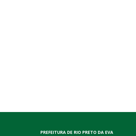
PREFEITURA DE RIO PRETO DA EVA