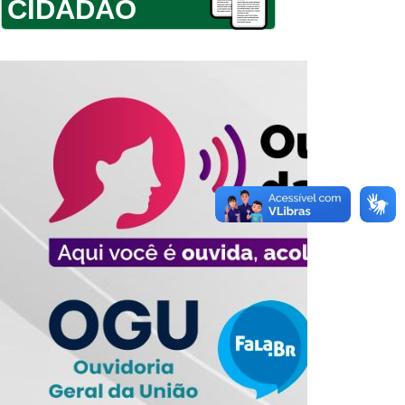
CIDADÃO