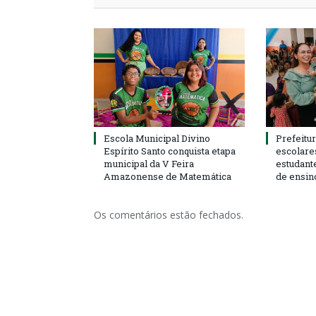
Escola Municipal Divino
Prefeitur
Espírito Santo conquista etapa
escolare
municipal da V Feira
estudant
Amazonense de Matemática
de ensin
Os comentários estão fechados.