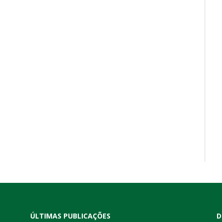
ÚLTIMAS PUBLICAÇÕES
D