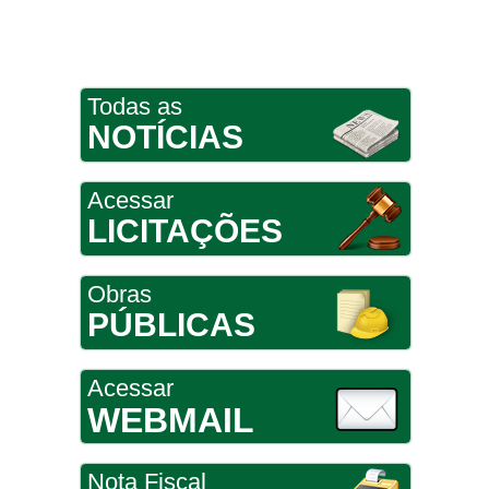
Todas as
NOTÍCIAS
Acessar
LICITAÇÕES
Obras
PÚBLICAS
Acessar
WEBMAIL
Nota Fiscal