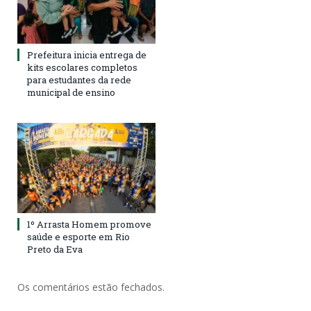
Prefeitura inicia entrega de
kits escolares completos
para estudantes da rede
municipal de ensino
1º Arrasta Homem promove
saúde e esporte em Rio
Preto da Eva
Os comentários estão fechados.