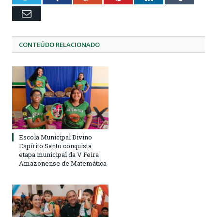
Email
CONTEÚDO RELACIONADO
Escola Municipal Divino
Espírito Santo conquista
etapa municipal da V Feira
Amazonense de Matemática