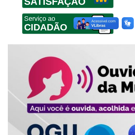
SATISFAÇÃO
Serviço ao
CIDADÃO