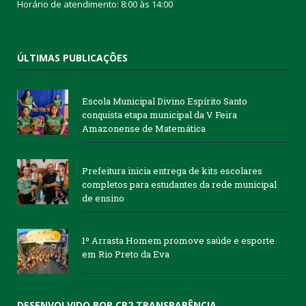
Horário de atendimento: 8:00 às 14:00
ÚLTIMAS PUBLICAÇÕES
Escola Municipal Divino Espírito Santo
conquista etapa municipal da V Feira
Amazonense de Matemática
Prefeitura inicia entrega de kits escolares
completos para estudantes da rede municipal
de ensino
1º Arrasta Homem promove saúde e esporte
em Rio Preto da Eva
DESENVOLVIDO POR CR2 TRANSPARÊNCIA