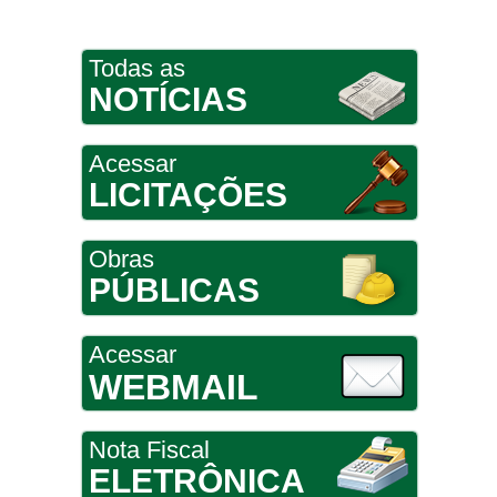
Todas as
NOTÍCIAS
Acessar
LICITAÇÕES
Obras
PÚBLICAS
Acessar
WEBMAIL
Nota Fiscal
ELETRÔNICA