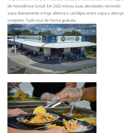
de Assistência Social. Em 2022 iniciou suas atividades servindo
sopa diariamente e hoje alterna o cardápio entre sopa e almoço
completo. Tudo isso de forma gratuita.