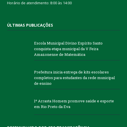
Horário de atendimento: 8:00 às 14:00
ÚLTIMAS PUBLICAÇÕES
Escola Municipal Divino Espírito Santo
conquista etapa municipal da V Feira
Amazonense de Matemática
Prefeitura inicia entrega de kits escolares
completos para estudantes da rede municipal
de ensino
1º Arrasta Homem promove saúde e esporte
em Rio Preto da Eva