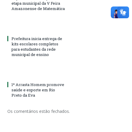
etapa municipal da V Feira
Amazonense de Matemática
Prefeitura inicia entrega de
kits escolares completos
para estudantes da rede
municipal de ensino
1º Arrasta Homem promove
saúde e esporte em Rio
Preto da Eva
Os comentários estão fechados.