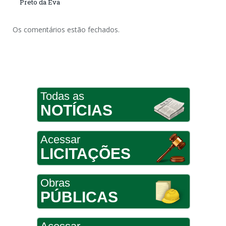
Preto da Eva
Os comentários estão fechados.
Todas as
NOTÍCIAS
Acessar
LICITAÇÕES
Obras
PÚBLICAS