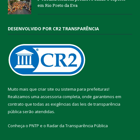
em Rio Preto da Eva
DESENVOLVIDO POR CR2 TRANSPARÊNCIA
Muito mais que
criar site
ou
sistema para prefeituras
!
Realizamos uma
assessoria
completa, onde garantimos em
contrato que todas as exigências das
leis de transparência
pública
serão atendidas.
Conheça o
PNTP
e o
Radar da Transparência Pública