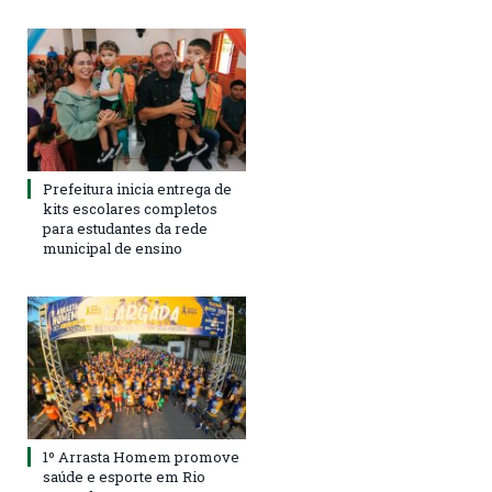
Prefeitura inicia entrega de
kits escolares completos
para estudantes da rede
municipal de ensino
1º Arrasta Homem promove
saúde e esporte em Rio