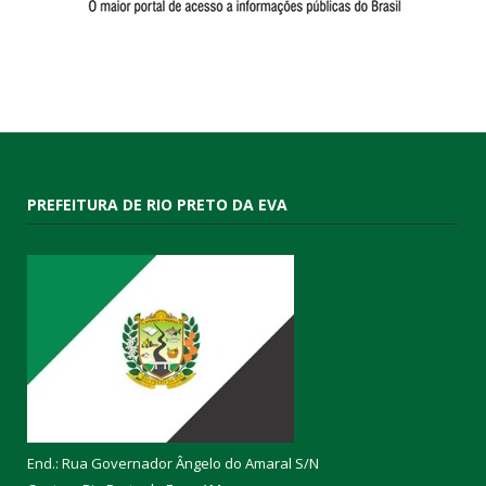
PREFEITURA DE RIO PRETO DA EVA
End.: Rua Governador Ângelo do Amaral S/N