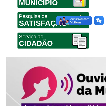
MUNICÍPIO
Pesquisa de
SATISFAÇÃO
Serviço ao
CIDADÃO