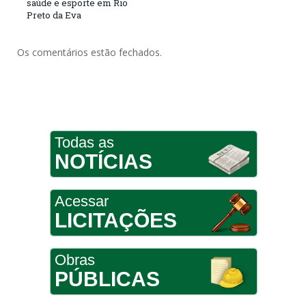
saúde e esporte em Rio
Preto da Eva
Os comentários estão fechados.
Todas as
NOTÍCIAS
Acessar
LICITAÇÕES
Obras
PÚBLICAS