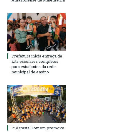
Amazonense de Matemática
Prefeitura inicia entrega de
kits escolares completos
para estudantes da rede
municipal de ensino
1º Arrasta Homem promove