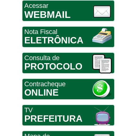
Acessar
WEBMAIL
Nota Fiscal
ELETRÔNICA
Consulta de
PROTOCOLO
Contracheque
ONLINE
TV
PREFEITURA