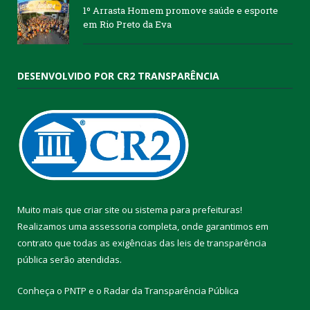
1º Arrasta Homem promove saúde e esporte
em Rio Preto da Eva
DESENVOLVIDO POR CR2 TRANSPARÊNCIA
Muito mais que
criar site
ou
sistema para prefeituras
!
Realizamos uma
assessoria
completa, onde garantimos em
contrato que todas as exigências das
leis de transparência
pública
serão atendidas.
Conheça o
PNTP
e o
Radar da Transparência Pública