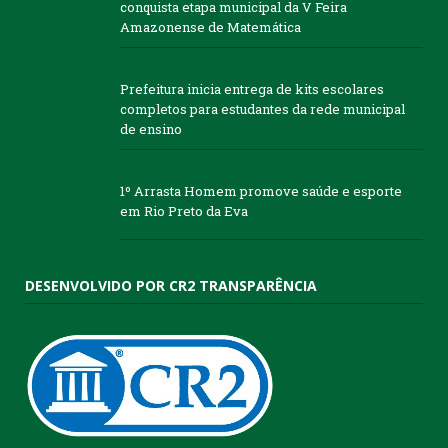
conquista etapa municipal da V Feira
Amazonense de Matemática
Prefeitura inicia entrega de kits escolares
completos para estudantes da rede municipal
de ensino
1º Arrasta Homem promove saúde e esporte
em Rio Preto da Eva
DESENVOLVIDO POR CR2 TRANSPARÊNCIA