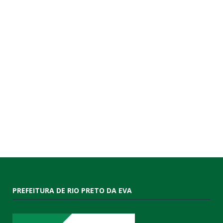
PREFEITURA DE RIO PRETO DA EVA