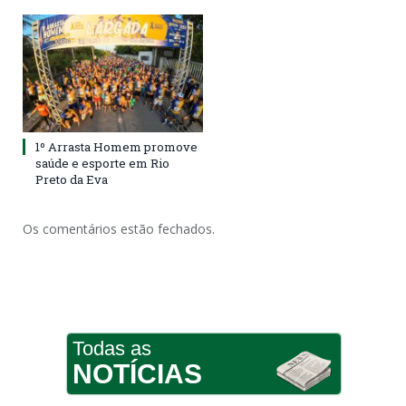
1º Arrasta Homem promove
saúde e esporte em Rio
Preto da Eva
Os comentários estão fechados.
Todas as
NOTÍCIAS