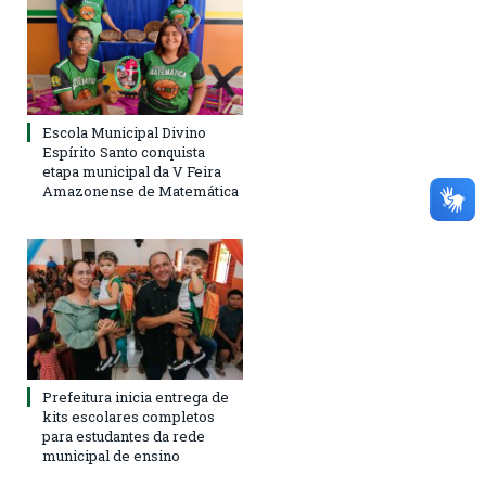
Escola Municipal Divino
Espírito Santo conquista
etapa municipal da V Feira
Amazonense de Matemática
Prefeitura inicia entrega de
kits escolares completos
para estudantes da rede
municipal de ensino