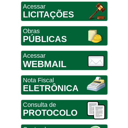
Acessar
LICITAÇÕES
Obras
PÚBLICAS
Acessar
WEBMAIL
Nota Fiscal
ELETRÔNICA
Consulta de
PROTOCOLO