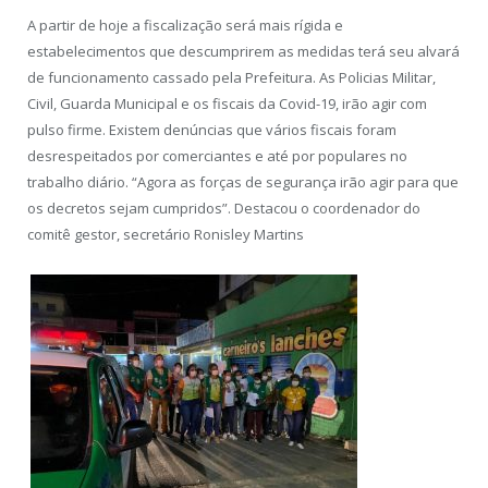
A partir de hoje a fiscalização será mais rígida e
estabelecimentos que descumprirem as medidas terá seu alvará
de funcionamento cassado pela Prefeitura. As Policias Militar,
Civil, Guarda Municipal e os fiscais da Covid-19, irão agir com
pulso firme. Existem denúncias que vários fiscais foram
desrespeitados por comerciantes e até por populares no
trabalho diário. “Agora as forças de segurança irão agir para que
os decretos sejam cumpridos”. Destacou o coordenador do
comitê gestor, secretário Ronisley Martins