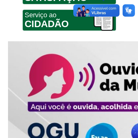
Serviço ao
CIDADÃO