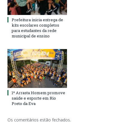
Prefeitura inicia entrega de
kits escolares completos
para estudantes da rede
municipal de ensino
1º Arrasta Homem promove
saúde e esporte em Rio
Preto da Eva
Os comentários estão fechados.