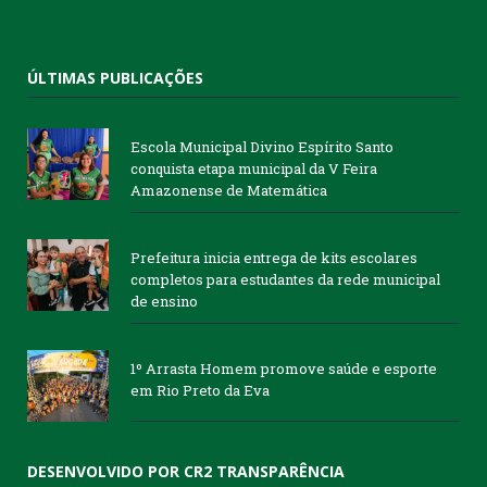
ÚLTIMAS PUBLICAÇÕES
Escola Municipal Divino Espírito Santo
conquista etapa municipal da V Feira
Amazonense de Matemática
Prefeitura inicia entrega de kits escolares
completos para estudantes da rede municipal
de ensino
1º Arrasta Homem promove saúde e esporte
em Rio Preto da Eva
DESENVOLVIDO POR CR2 TRANSPARÊNCIA