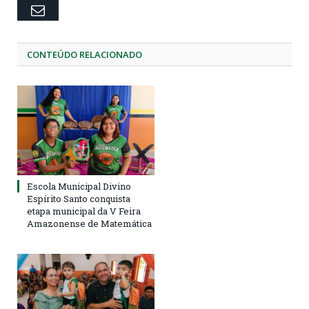
Email
CONTEÚDO RELACIONADO
Escola Municipal Divino
Espírito Santo conquista
etapa municipal da V Feira
Amazonense de Matemática