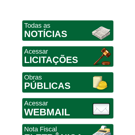
Todas as
NOTÍCIAS
Acessar
LICITAÇÕES
Obras
PÚBLICAS
Acessar
WEBMAIL
Nota Fiscal