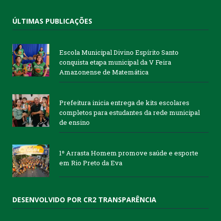
ÚLTIMAS PUBLICAÇÕES
Escola Municipal Divino Espírito Santo
conquista etapa municipal da V Feira
Amazonense de Matemática
Prefeitura inicia entrega de kits escolares
completos para estudantes da rede municipal
de ensino
1º Arrasta Homem promove saúde e esporte
em Rio Preto da Eva
DESENVOLVIDO POR CR2 TRANSPARÊNCIA