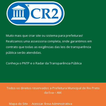
Muito mais que
criar site
ou
sistema para prefeituras
!
Realizamos uma
assessoria
completa, onde garantimos em
contrato que todas as exigências das
leis de transparência
pública
serão atendidas.
Conheça o
PNTP
e o
Radar da Transparência Pública
Todos os direitos reservados a Prefeitura Municipal de Rio Preto
da Eva – AM.
Mapa do Site
Acessar Área Administrativa