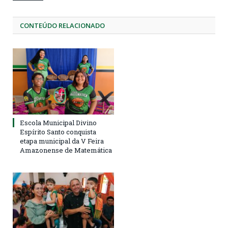
CONTEÚDO RELACIONADO
Escola Municipal Divino
Espírito Santo conquista
etapa municipal da V Feira
Amazonense de Matemática