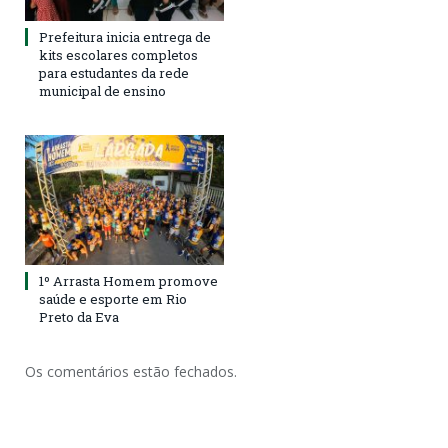
Prefeitura inicia entrega de
kits escolares completos
para estudantes da rede
municipal de ensino
1º Arrasta Homem promove
saúde e esporte em Rio
Preto da Eva
Os comentários estão fechados.