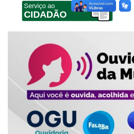
Serviço ao
CIDADÃO