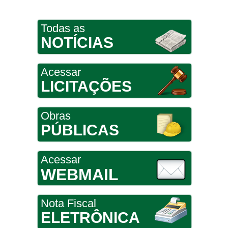
Todas as
NOTÍCIAS
Acessar
LICITAÇÕES
Obras
PÚBLICAS
Acessar
WEBMAIL
Nota Fiscal
ELETRÔNICA