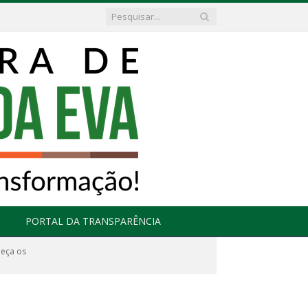
PORTAL DA TRANSPARÊNCIA
meça os