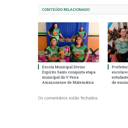
CONTEÚDO RELACIONADO
Escola Municipal Divino
Prefeitur
Espírito Santo conquista etapa
escolare
municipal da V Feira
estudant
Amazonense de Matemática
de ensin
Os comentários estão fechados.