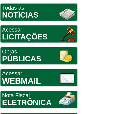
Todas as
NOTÍCIAS
Acessar
LICITAÇÕES
Obras
PÚBLICAS
Acessar
WEBMAIL
Nota Fiscal
ELETRÔNICA