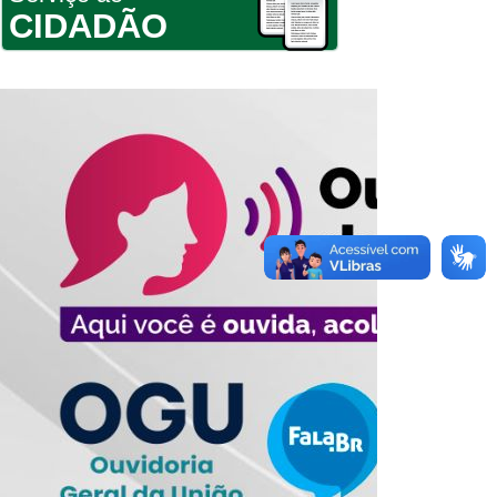
CIDADÃO