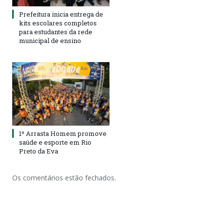
Prefeitura inicia entrega de
kits escolares completos
para estudantes da rede
municipal de ensino
1º Arrasta Homem promove
saúde e esporte em Rio
Preto da Eva
Os comentários estão fechados.