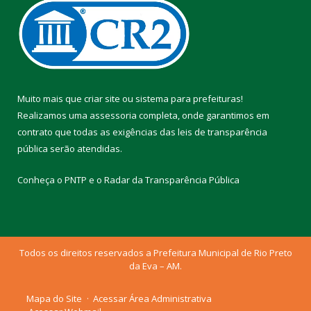
Muito mais que
criar site
ou
sistema para prefeituras
!
Realizamos uma
assessoria
completa, onde garantimos em
contrato que todas as exigências das
leis de transparência
pública
serão atendidas.
Conheça o
PNTP
e o
Radar da Transparência Pública
Todos os direitos reservados a Prefeitura Municipal de Rio Preto
da Eva – AM.
Mapa do Site
Acessar Área Administrativa