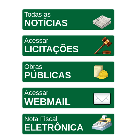
Todas as
NOTÍCIAS
Acessar
LICITAÇÕES
Obras
PÚBLICAS
Acessar
WEBMAIL
Nota Fiscal
ELETRÔNICA