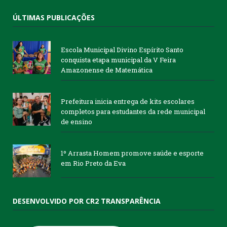
ÚLTIMAS PUBLICAÇÕES
Escola Municipal Divino Espírito Santo
conquista etapa municipal da V Feira
Amazonense de Matemática
Prefeitura inicia entrega de kits escolares
completos para estudantes da rede municipal
de ensino
1º Arrasta Homem promove saúde e esporte
em Rio Preto da Eva
DESENVOLVIDO POR CR2 TRANSPARÊNCIA