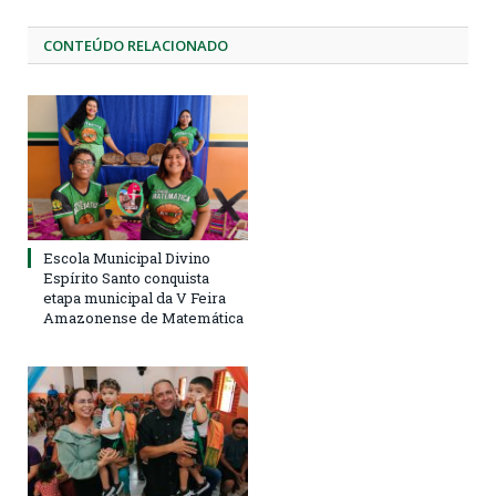
CONTEÚDO RELACIONADO
Escola Municipal Divino
Espírito Santo conquista
etapa municipal da V Feira
Amazonense de Matemática