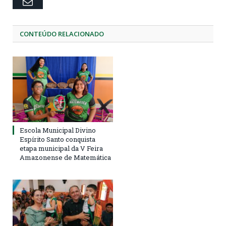
Email
CONTEÚDO RELACIONADO
Escola Municipal Divino
Espírito Santo conquista
etapa municipal da V Feira
Amazonense de Matemática