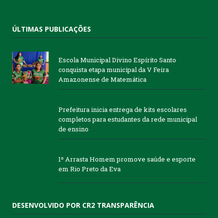
ÚLTIMAS PUBLICAÇÕES
Escola Municipal Divino Espírito Santo
conquista etapa municipal da V Feira
Amazonense de Matemática
Prefeitura inicia entrega de kits escolares
completos para estudantes da rede municipal
de ensino
1º Arrasta Homem promove saúde e esporte
em Rio Preto da Eva
DESENVOLVIDO POR CR2 TRANSPARÊNCIA