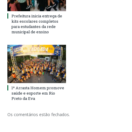
Prefeitura inicia entrega de
kits escolares completos
para estudantes da rede
municipal de ensino
1º Arrasta Homem promove
saúde e esporte em Rio
Preto da Eva
Os comentários estão fechados.