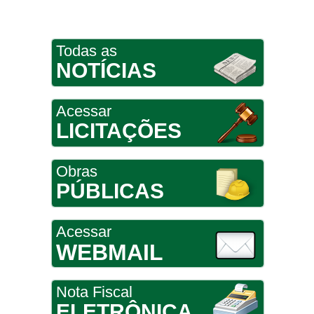
Todas as
NOTÍCIAS
Acessar
LICITAÇÕES
Obras
PÚBLICAS
Acessar
WEBMAIL
Nota Fiscal
ELETRÔNICA