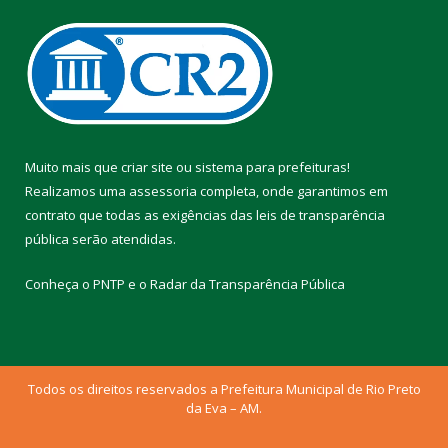
Muito mais que
criar site
ou
sistema para prefeituras
!
Realizamos uma
assessoria
completa, onde garantimos em
contrato que todas as exigências das
leis de transparência
pública
serão atendidas.
Conheça o
PNTP
e o
Radar da Transparência Pública
Todos os direitos reservados a Prefeitura Municipal de Rio Preto
da Eva – AM.