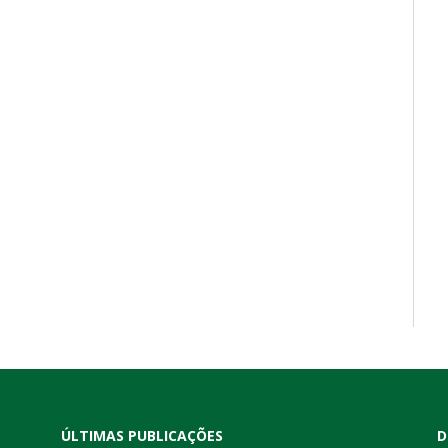
ÚLTIMAS PUBLICAÇÕES
D