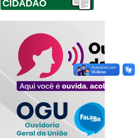
CIDADÃO