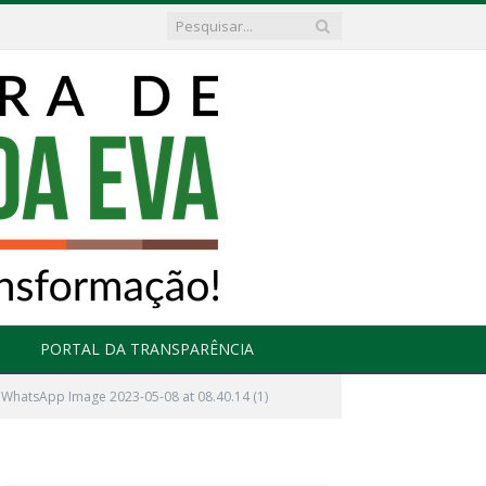
PORTAL DA TRANSPARÊNCIA
WhatsApp Image 2023-05-08 at 08.40.14 (1)