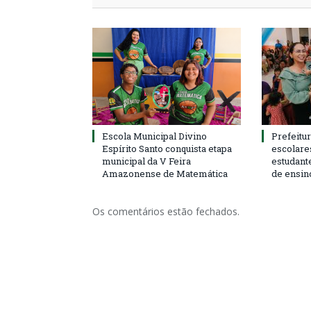
Escola Municipal Divino
Prefeitur
Espírito Santo conquista etapa
escolare
municipal da V Feira
estudant
Amazonense de Matemática
de ensin
Os comentários estão fechados.