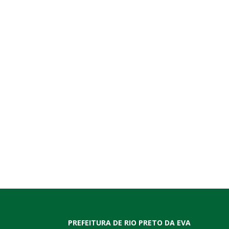
PREFEITURA DE RIO PRETO DA EVA