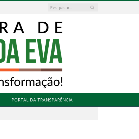
PORTAL DA TRANSPARÊNCIA