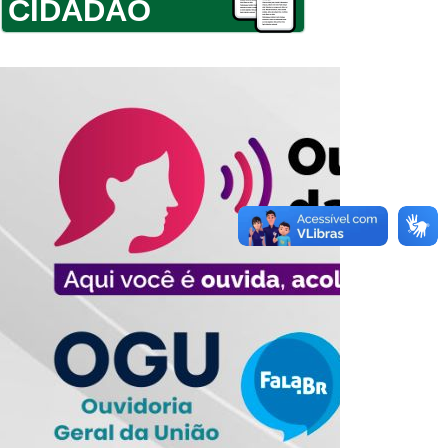
CIDADÃO