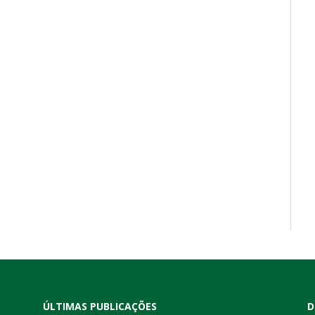
ÚLTIMAS PUBLICAÇÕES
D