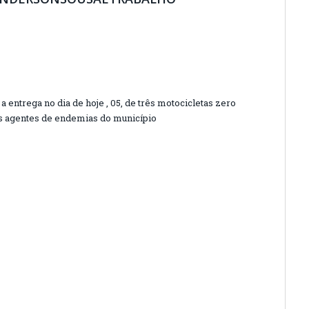
 entrega no dia de hoje , 05, de três motocicletas zero
s agentes de endemias do município