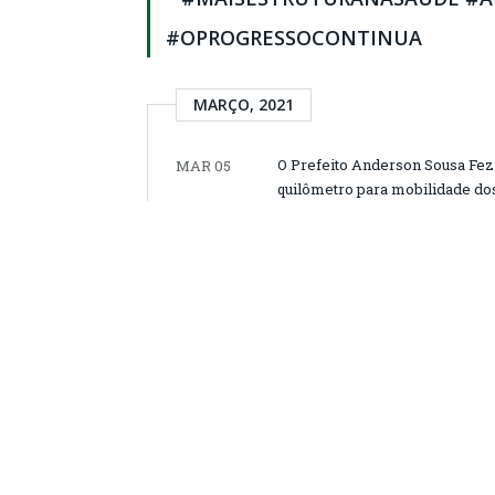
#OPROGRESSOCONTINUA
MARÇO, 2021
O Prefeito Anderson Sousa Fez a
MAR 05
quilômetro para mobilidade do