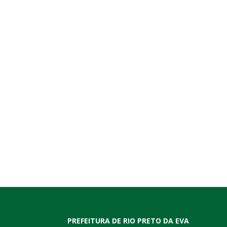
PREFEITURA DE RIO PRETO DA EVA