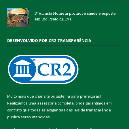
1º Arrasta Homem promove saúde e esporte
em Rio Preto da Eva
DESENVOLVIDO POR CR2 TRANSPARÊNCIA
Muito mais que
criar site
ou
sistema para prefeituras
!
Realizamos uma
assessoria
completa, onde garantimos em
contrato que todas as exigências das
leis de transparência
pública
serão atendidas.