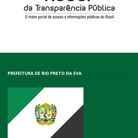
PREFEITURA DE RIO PRETO DA EVA