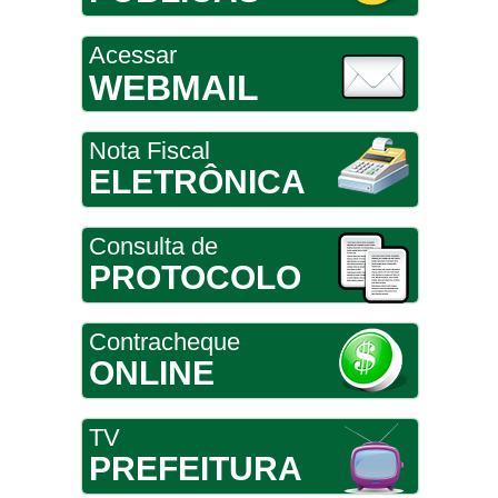
Acessar
WEBMAIL
Nota Fiscal
ELETRÔNICA
Consulta de
PROTOCOLO
Contracheque
ONLINE
TV
PREFEITURA