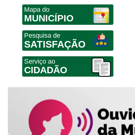
Mapa do
MUNICÍPIO
Pesquisa de
SATISFAÇÃO
Serviço ao
CIDADÃO