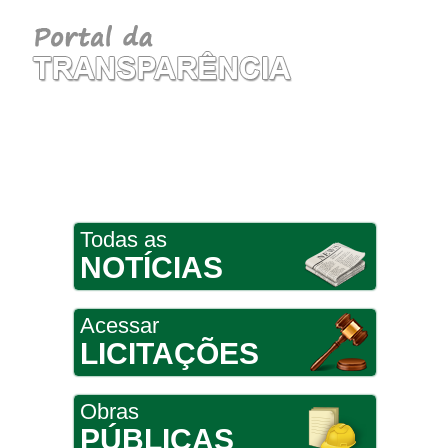
Todas as
NOTÍCIAS
Acessar
LICITAÇÕES
Obras
PÚBLICAS