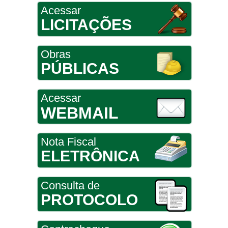
Acessar
LICITAÇÕES
Obras
PÚBLICAS
Acessar
WEBMAIL
Nota Fiscal
ELETRÔNICA
Consulta de
PROTOCOLO