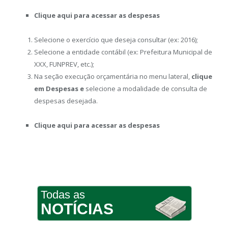
Clique aqui para acessar as despesas
Selecione o exercício que deseja consultar (ex: 2016);
Selecione a entidade contábil (ex: Prefeitura Municipal de
XXX, FUNPREV, etc.);
Na seção execução orçamentária no menu lateral,
clique
em Despesas e
selecione a modalidade de consulta de
despesas desejada.
Clique aqui para acessar as despesas
Todas as
NOTÍCIAS