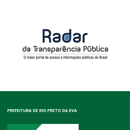
PREFEITURA DE RIO PRETO DA EVA