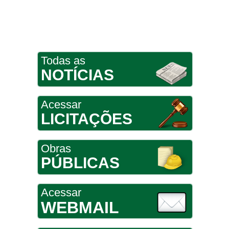
Todas as
NOTÍCIAS
Acessar
LICITAÇÕES
Obras
PÚBLICAS
Acessar
WEBMAIL