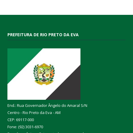
PREFEITURA DE RIO PRETO DA EVA
End.: Rua Governador Ângelo do Amaral S/N
Centro - Rio Preto da Eva - AM
CEP: 69117-000
Fone: (92) 3031-6970