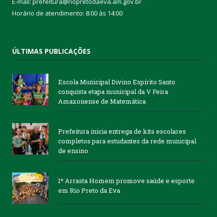
E-mail: prefeitura@riopretodaeva.am.gov.br
Horário de atendimento: 8:00 às 14:00
ÚLTIMAS PUBLICAÇÕES
Escola Municipal Divino Espírito Santo
conquista etapa municipal da V Feira
Amazonense de Matemática
Prefeitura inicia entrega de kits escolares
completos para estudantes da rede municipal
de ensino
1º Arrasta Homem promove saúde e esporte
em Rio Preto da Eva