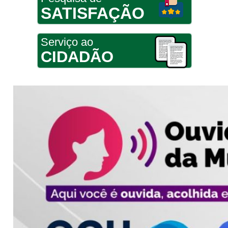
SATISFAÇÃO
Serviço ao
CIDADÃO