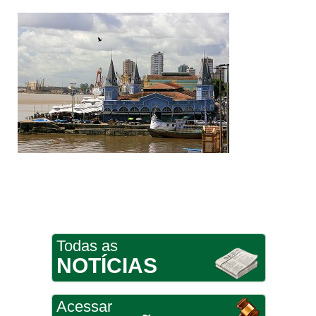
Todas as
NOTÍCIAS
Acessar