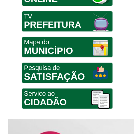
TV
PREFEITURA
Mapa do
MUNICÍPIO
Pesquisa de
SATISFAÇÃO
Serviço ao
CIDADÃO