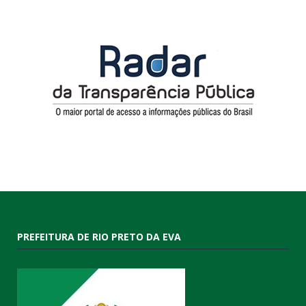
PREFEITURA DE RIO PRETO DA EVA