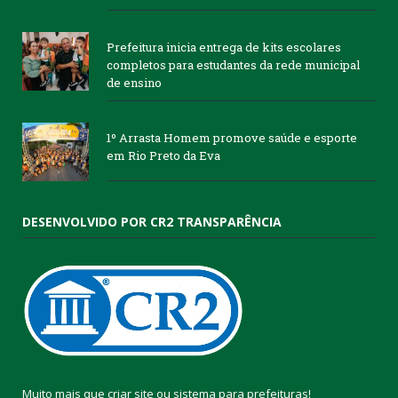
Prefeitura inicia entrega de kits escolares
completos para estudantes da rede municipal
de ensino
1º Arrasta Homem promove saúde e esporte
em Rio Preto da Eva
DESENVOLVIDO POR CR2 TRANSPARÊNCIA
Muito mais que
criar site
ou
sistema para prefeituras
!