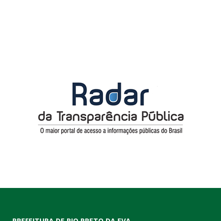
PREFEITURA DE RIO PRETO DA EVA