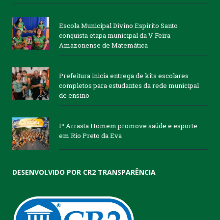
Escola Municipal Divino Espírito Santo
conquista etapa municipal da V Feira
Amazonense de Matemática
Prefeitura inicia entrega de kits escolares
completos para estudantes da rede municipal
de ensino
1º Arrasta Homem promove saúde e esporte
em Rio Preto da Eva
DESENVOLVIDO POR CR2 TRANSPARÊNCIA