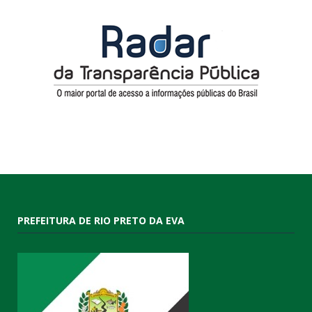
PREFEITURA DE RIO PRETO DA EVA