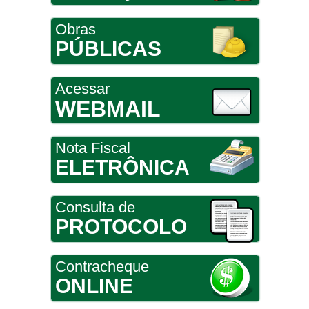
Obras
PÚBLICAS
Acessar
WEBMAIL
Nota Fiscal
ELETRÔNICA
Consulta de
PROTOCOLO
Contracheque
ONLINE