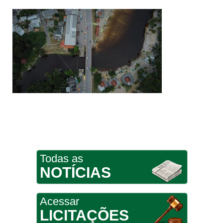
Todas as
NOTÍCIAS
Acessar
LICITAÇÕES