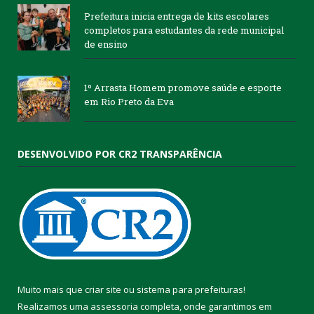
Prefeitura inicia entrega de kits escolares
completos para estudantes da rede municipal
de ensino
1º Arrasta Homem promove saúde e esporte
em Rio Preto da Eva
DESENVOLVIDO POR CR2 TRANSPARÊNCIA
Muito mais que
criar site
ou
sistema para prefeituras
!
Realizamos uma
assessoria
completa, onde garantimos em