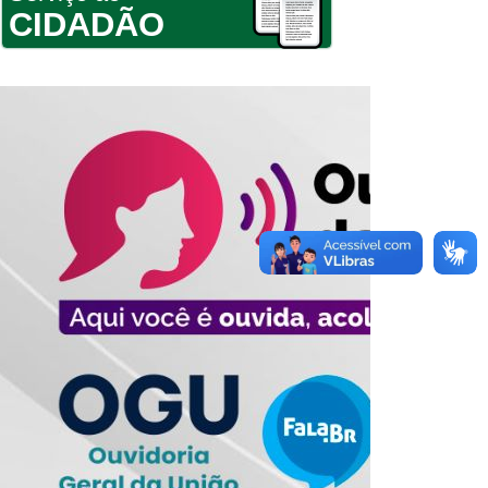
CIDADÃO