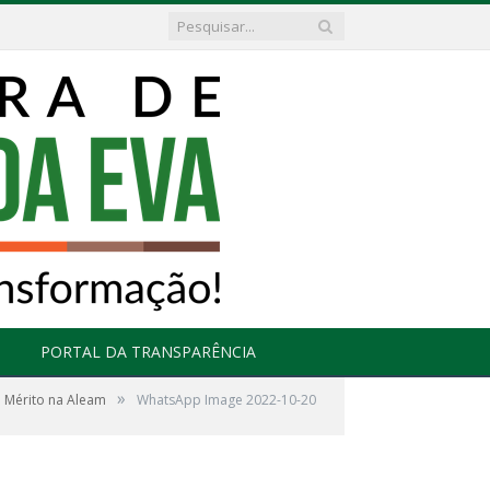
PORTAL DA TRANSPARÊNCIA
»
o Mérito na Aleam
WhatsApp Image 2022-10-20