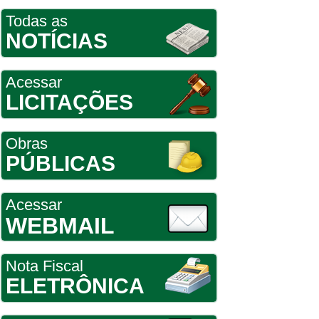
Todas as
NOTÍCIAS
Acessar
LICITAÇÕES
Obras
PÚBLICAS
Acessar
WEBMAIL
Nota Fiscal
ELETRÔNICA