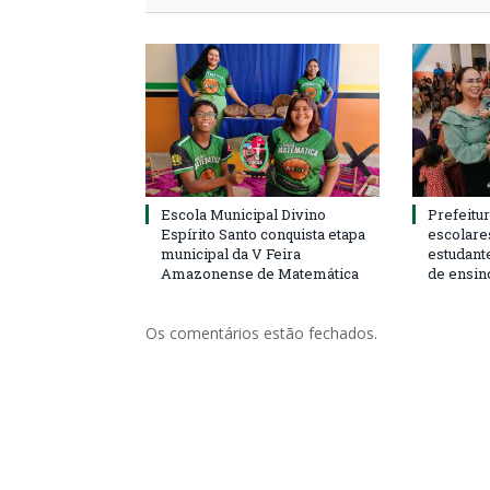
Escola Municipal Divino
Prefeitur
Espírito Santo conquista etapa
escolare
municipal da V Feira
estudant
Amazonense de Matemática
de ensin
Os comentários estão fechados.