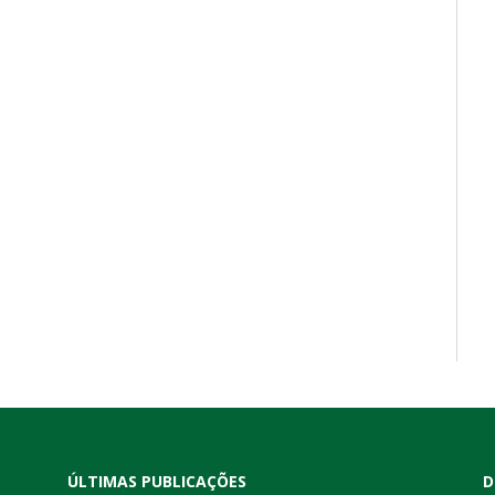
ÚLTIMAS PUBLICAÇÕES
D