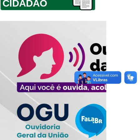
CIDADÃO