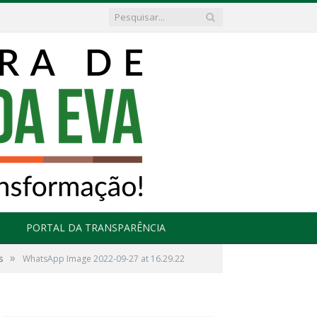
PORTAL DA TRANSPARÊNCIA
»
s
WhatsApp Image 2022-09-27 at 16.29.22