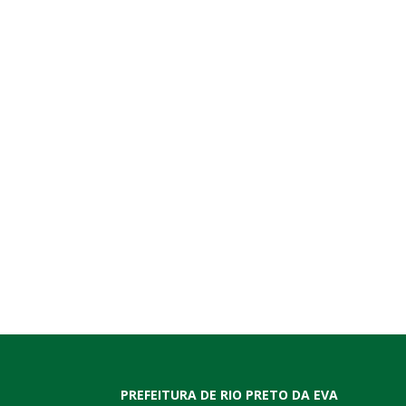
PREFEITURA DE RIO PRETO DA EVA