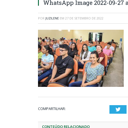
WhatsApp Image 2022-09-27 at
POR
JUZILENE
EM
27 DE SETEMBRO DE 2022
COMPARTILHAR:
Twi
CONTEÚDO RELACIONADO