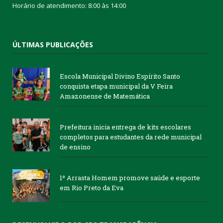
Horário de atendimento: 8:00 às 14:00
ÚLTIMAS PUBLICAÇÕES
Escola Municipal Divino Espírito Santo
conquista etapa municipal da V Feira
Amazonense de Matemática
Prefeitura inicia entrega de kits escolares
completos para estudantes da rede municipal
de ensino
1º Arrasta Homem promove saúde e esporte
em Rio Preto da Eva