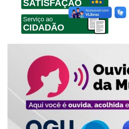
SATISFAÇÃO
Serviço ao
CIDADÃO