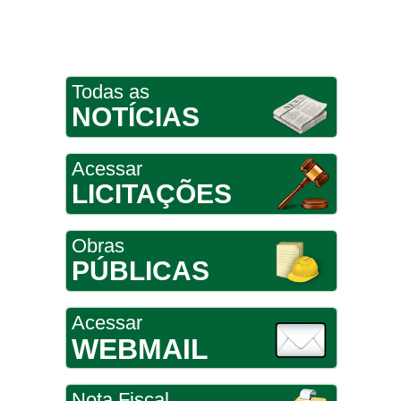
Todas as
NOTÍCIAS
Acessar
LICITAÇÕES
Obras
PÚBLICAS
Acessar
WEBMAIL
Nota Fiscal