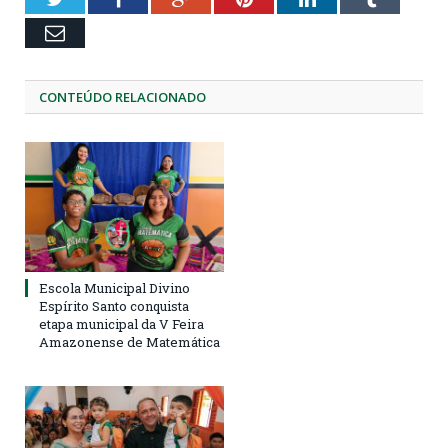
Email
CONTEÚDO RELACIONADO
Escola Municipal Divino
Espírito Santo conquista
etapa municipal da V Feira
Amazonense de Matemática