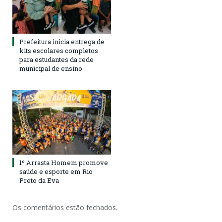
Prefeitura inicia entrega de
kits escolares completos
para estudantes da rede
municipal de ensino
1º Arrasta Homem promove
saúde e esporte em Rio
Preto da Eva
Os comentários estão fechados.