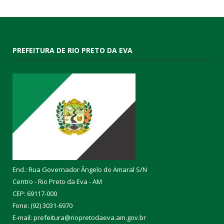
PREFEITURA DE RIO PRETO DA EVA
End.: Rua Governador Ângelo do Amaral S/N
Centro - Rio Preto da Eva - AM
CEP: 69117-000
Fone: (92) 3031-6970
E-mail: prefeitura@riopretodaeva.am.gov.br