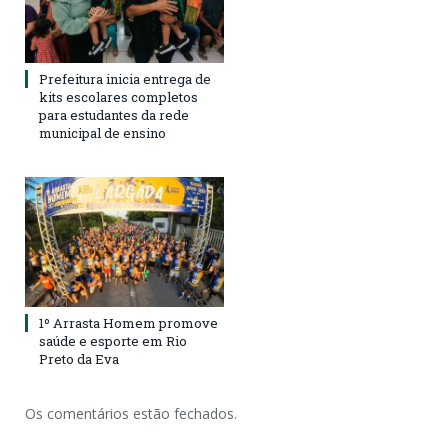
Prefeitura inicia entrega de
kits escolares completos
para estudantes da rede
municipal de ensino
1º Arrasta Homem promove
saúde e esporte em Rio
Preto da Eva
Os comentários estão fechados.