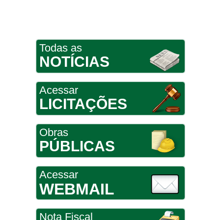
Todas as
NOTÍCIAS
Acessar
LICITAÇÕES
Obras
PÚBLICAS
Acessar
WEBMAIL
Nota Fiscal