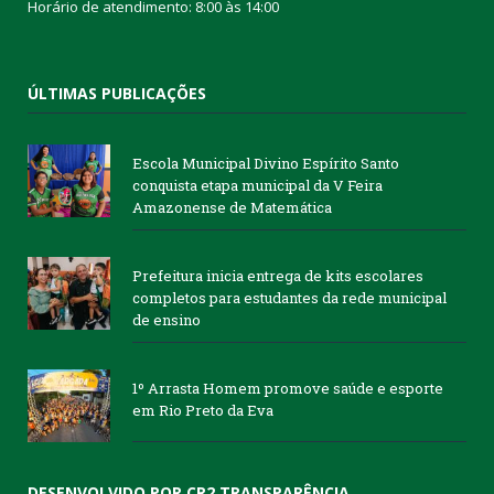
Horário de atendimento: 8:00 às 14:00
ÚLTIMAS PUBLICAÇÕES
Escola Municipal Divino Espírito Santo
conquista etapa municipal da V Feira
Amazonense de Matemática
Prefeitura inicia entrega de kits escolares
completos para estudantes da rede municipal
de ensino
1º Arrasta Homem promove saúde e esporte
em Rio Preto da Eva
DESENVOLVIDO POR CR2 TRANSPARÊNCIA