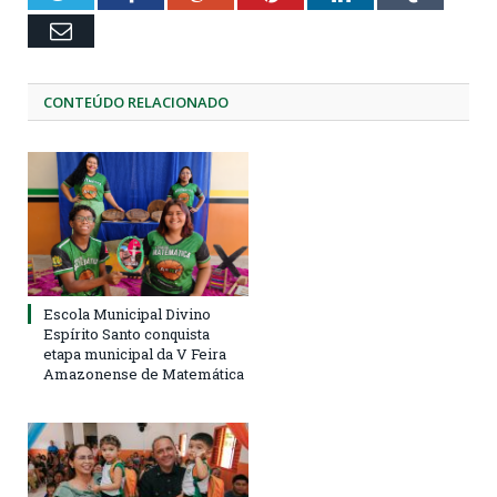
Email
CONTEÚDO RELACIONADO
Escola Municipal Divino
Espírito Santo conquista
etapa municipal da V Feira
Amazonense de Matemática