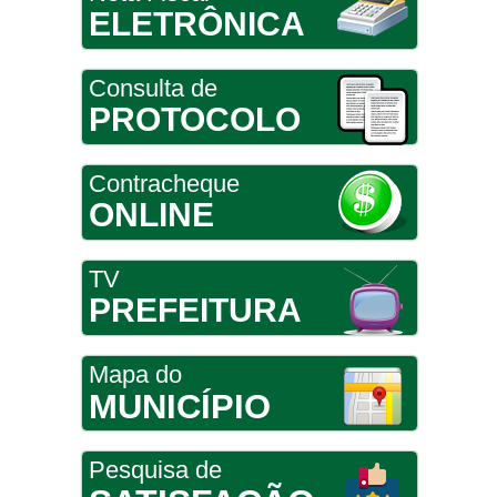
ELETRÔNICA
Consulta de
PROTOCOLO
Contracheque
ONLINE
TV
PREFEITURA
Mapa do
MUNICÍPIO
Pesquisa de