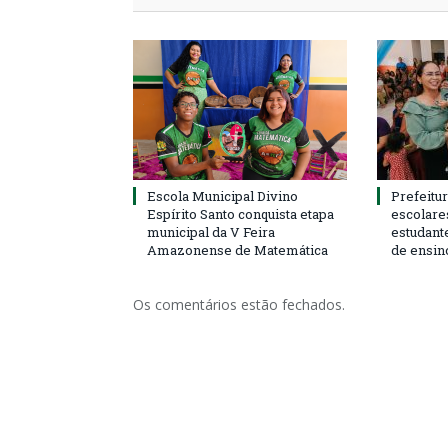
Escola Municipal Divino
Prefeitur
Espírito Santo conquista etapa
escolare
municipal da V Feira
estudant
Amazonense de Matemática
de ensin
Os comentários estão fechados.