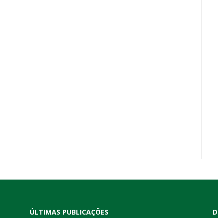
ÚLTIMAS PUBLICAÇÕES
D