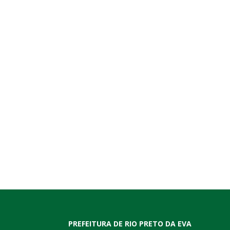
PREFEITURA DE RIO PRETO DA EVA