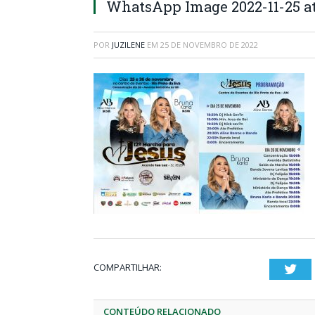
WhatsApp Image 2022-11-25 at
POR
JUZILENE
EM
25 DE NOVEMBRO DE 2022
COMPARTILHAR:
Twi
CONTEÚDO RELACIONADO