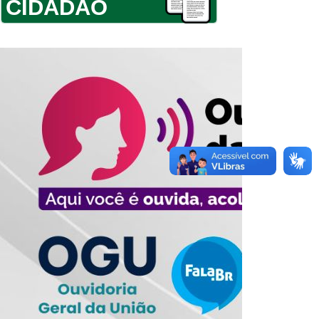
CIDADÃO