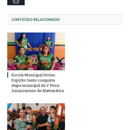
Email
CONTEÚDO RELACIONADO
Escola Municipal Divino
Espírito Santo conquista
etapa municipal da V Feira
Amazonense de Matemática