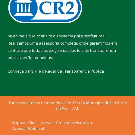
Muito mais que
criar site
ou
sistema para prefeituras
!
Realizamos uma
assessoria
completa, onde garantimos em
contrato que todas as exigências das
leis de transparência
pública
serão atendidas.
Conheça o
PNTP
e o
Radar da Transparência Pública
Todos os direitos reservados a Prefeitura Municipal de Rio Preto
da Eva – AM.
Mapa do Site
Acessar Área Administrativa
Acessar Webmail