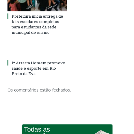
Prefeitura inicia entrega de
kits escolares completos
para estudantes da rede
municipal de ensino
1º Arrasta Homem promove
saúde e esporte em Rio
Preto da Eva
Os comentários estão fechados.
Todas as