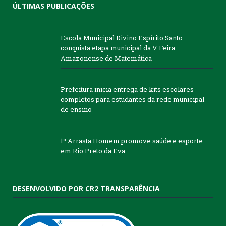
ÚLTIMAS PUBLICAÇÕES
Escola Municipal Divino Espírito Santo
conquista etapa municipal da V Feira
Amazonense de Matemática
Prefeitura inicia entrega de kits escolares
completos para estudantes da rede municipal
de ensino
1º Arrasta Homem promove saúde e esporte
em Rio Preto da Eva
DESENVOLVIDO POR CR2 TRANSPARÊNCIA